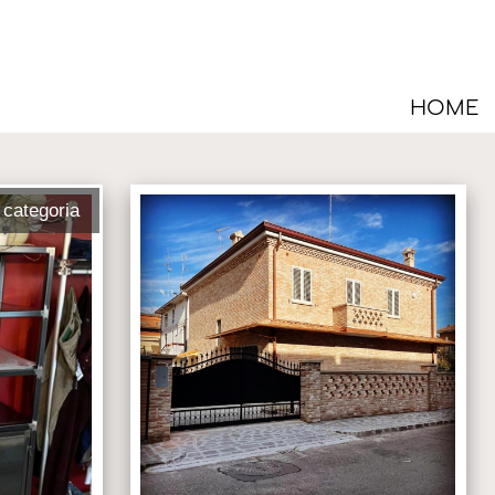
HOME
categoria