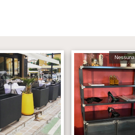
Nessuna 